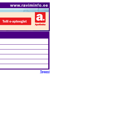
Tagasi